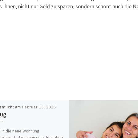
Ihnen, nicht nur Geld zu sparen, sondern schont auch die Ner
entlicht am
Februar 13, 2026
ug
 in die neue Wohnung
gesetzt, dass man sein Umziehen