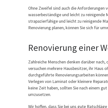
Ohne Zweifel sind auch die Anforderungen 
wasserbeständige und leicht zu reinigende 
strapazierfähige und leicht zu reinigende M
Renovierung planen, können Sie sich für umwe
Renovierung einer W
Zahlreiche Menschen denken darüber nach, 
versuchen mehrere Hausbesitzer, ihr Haus oh
durchgeführte Renovierungsarbeiten können 
Verlegen von Laminat oder kleinere Reparat
keine Zeit haben, sollten Sie nach einem gut
umzusetzen.
Wir hoffen, dass Sie bei uns gute Ratschläg