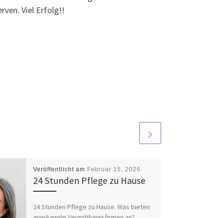
ven. Viel Erfolg!!
Veröffentlicht am
Februar 15, 2026
24 Stunden Pflege zu Hause
24 Stunden Pflege zu Hause. Was bieten
anerkannte Vermittlungsfirmen an?