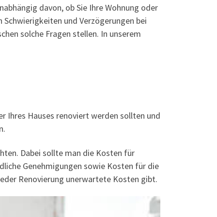
Unabhängig davon, ob Sie Ihre Wohnung oder
an Schwierigkeiten und Verzögerungen bei
chen solche Fragen stellen. In unserem
er Ihres Hauses renoviert werden sollten und
n.
öchten. Dabei sollte man die Kosten für
hiedliche Genehmigungen sowie Kosten für die
jeder Renovierung unerwartete Kosten gibt.