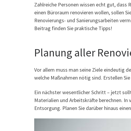
Zahlreiche Personen wissen echt gut, dass
einen Büroraum renovieren wollen, sollen Si
Renovierungs- und Sanierungsarbeiten verme
Beitrag finden Sie praktische Tipps!
Planung aller Renov
Vor allem muss man seine Ziele eindeutig de
welche Maßnahmen nötig sind. Erstellen Sie
Ein nächster wesentlicher Schritt – jetzt sol
Materialien und Arbeitskräfte berechnen. In
Entsorgung. Planen Sie darüber hinaus eine