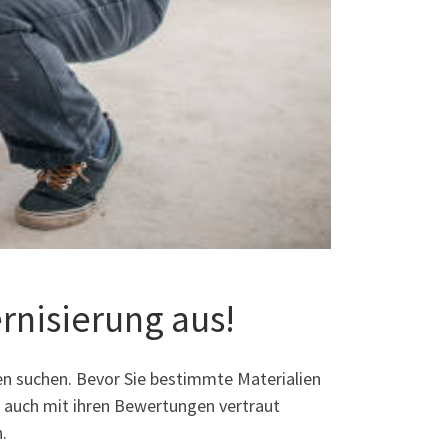
rnisierung aus!
en suchen. Bevor Sie bestimmte Materialien
ch auch mit ihren Bewertungen vertraut
.