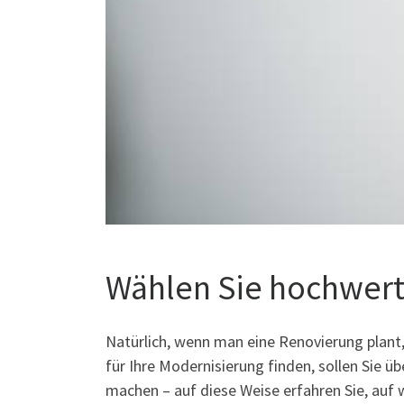
Wählen Sie hochwerti
Natürlich, wenn man eine Renovierung plant
für Ihre Modernisierung finden, sollen Sie 
machen – auf diese Weise erfahren Sie, auf 